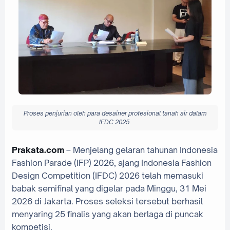
Proses penjurian oleh para desainer profesional tanah air dalam
IFDC 2025.
Prakata.com
– Menjelang gelaran tahunan Indonesia
Fashion Parade (IFP) 2026, ajang Indonesia Fashion
Design Competition (IFDC) 2026 telah memasuki
babak semifinal yang digelar pada Minggu, 31 Mei
2026 di Jakarta. Proses seleksi tersebut berhasil
menyaring 25 finalis yang akan berlaga di puncak
kompetisi.