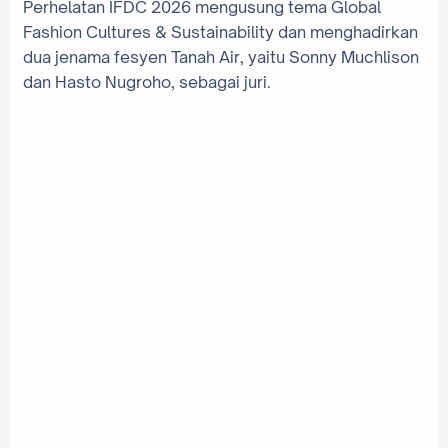
Perhelatan IFDC 2026 mengusung tema Global
Fashion Cultures & Sustainability dan menghadirkan
dua jenama fesyen Tanah Air, yaitu Sonny Muchlison
dan Hasto Nugroho, sebagai juri.