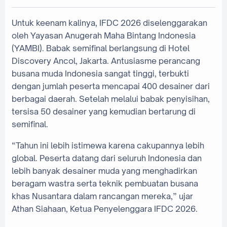
Untuk keenam kalinya, IFDC 2026 diselenggarakan
oleh Yayasan Anugerah Maha Bintang Indonesia
(YAMBI). Babak semifinal berlangsung di Hotel
Discovery Ancol, Jakarta. Antusiasme perancang
busana muda Indonesia sangat tinggi, terbukti
dengan jumlah peserta mencapai 400 desainer dari
berbagai daerah. Setelah melalui babak penyisihan,
tersisa 50 desainer yang kemudian bertarung di
semifinal.
“Tahun ini lebih istimewa karena cakupannya lebih
global. Peserta datang dari seluruh Indonesia dan
lebih banyak desainer muda yang menghadirkan
beragam wastra serta teknik pembuatan busana
khas Nusantara dalam rancangan mereka,” ujar
Athan Siahaan, Ketua Penyelenggara IFDC 2026.