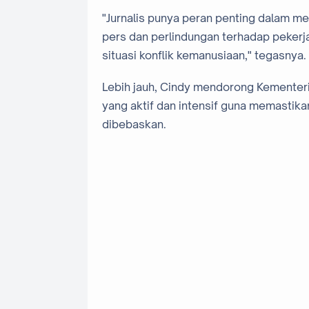
"Jurnalis punya peran penting dalam 
pers dan perlindungan terhadap pekerja
situasi konflik kemanusiaan," tegasnya.
Lebih jauh, Cindy mendorong Kementeri
yang aktif dan intensif guna memastik
dibebaskan.