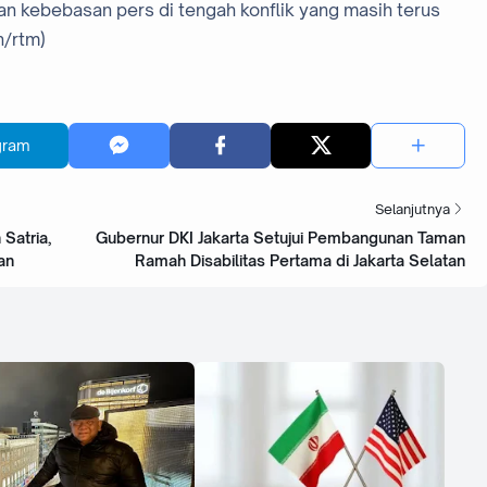
an kebebasan pers di tengah konflik yang masih terus
n/rtm)
gram
Selanjutnya
Satria,
Gubernur DKI Jakarta Setujui Pembangunan Taman
an
Ramah Disabilitas Pertama di Jakarta Selatan