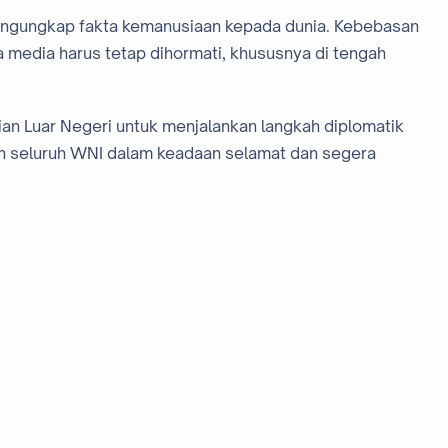
mengungkap fakta kemanusiaan kepada dunia. Kebebasan
 media harus tetap dihormati, khususnya di tengah
an Luar Negeri untuk menjalankan langkah diplomatik
an seluruh WNI dalam keadaan selamat dan segera