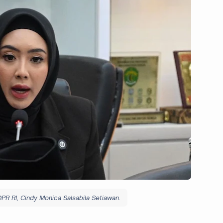
PR RI, Cindy Monica Salsabila Setiawan.