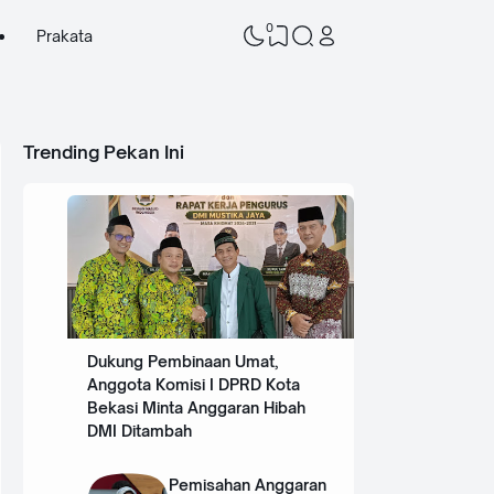
0
Prakata
Trending Pekan Ini
Dukung Pembinaan Umat,
Anggota Komisi I DPRD Kota
Bekasi Minta Anggaran Hibah
DMI Ditambah
Pemisahan Anggaran