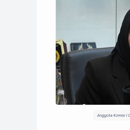
Anggota Komisi I D