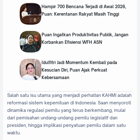
Hampir 700 Bencana Terjadi di Awal 2026,
Puan: Kerentanan Rakyat Masih Tinggi
Puan Ingatkan Produktivitas Publik, Jangan
Korbankan Efisiensi WFH ASN
Idulfitri Jadi Momentum Kembali pada
Kesucian Diri, Puan Ajak Perkuat
Kebersamaan
Salah satu isu utama yang menjadi perhatian KAHMI adalah
reformasi sistem kepemiluan di Indonesia. Saan menyoroti
dinamika regulasi pemilu yang terus berkembang, mulai
dari pemisahan undang-undang pemilu legislatif dan
presiden, hingga implikasi penyatuan pemilu dalam satu
waktu.