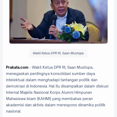
Wakil Ketua DPR RI, Saan Mustopa.
Prakata.com
- Wakil Ketua DPR RI, Saan Mustopa,
menegaskan pentingnya konsolidasi sumber daya
intelektual dalam menghadapi tantangan politik dan
demokrasi di Indonesia. Hal itu disampaikan dalam diskusi
internal Majelis Nasional Korps Alumni Himpunan
Mahasiswa Islam (KAHMI) yang membahas peran
akademisi dan aktivis dalam merespons dinamika politik
nasional.