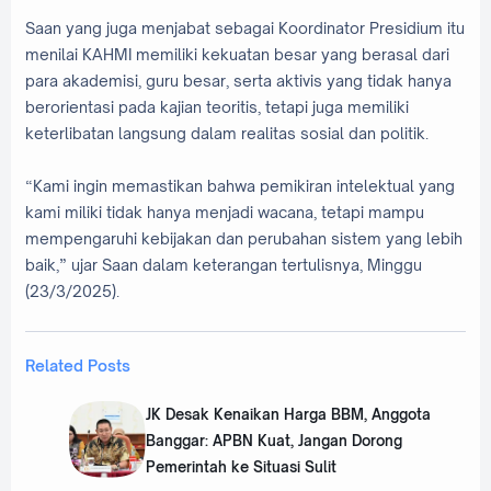
Saan yang juga menjabat sebagai Koordinator Presidium itu
menilai KAHMI memiliki kekuatan besar yang berasal dari
para akademisi, guru besar, serta aktivis yang tidak hanya
berorientasi pada kajian teoritis, tetapi juga memiliki
keterlibatan langsung dalam realitas sosial dan politik.
“Kami ingin memastikan bahwa pemikiran intelektual yang
kami miliki tidak hanya menjadi wacana, tetapi mampu
mempengaruhi kebijakan dan perubahan sistem yang lebih
baik,” ujar Saan dalam keterangan tertulisnya, Minggu
(23/3/2025).
Related Posts
JK Desak Kenaikan Harga BBM, Anggota
Banggar: APBN Kuat, Jangan Dorong
Pemerintah ke Situasi Sulit