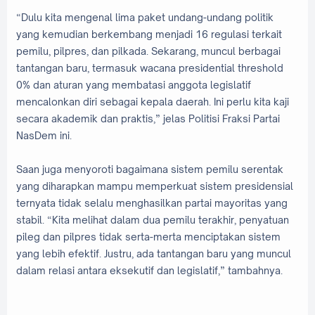
“Dulu kita mengenal lima paket undang-undang politik
yang kemudian berkembang menjadi 16 regulasi terkait
pemilu, pilpres, dan pilkada. Sekarang, muncul berbagai
tantangan baru, termasuk wacana presidential threshold
0% dan aturan yang membatasi anggota legislatif
mencalonkan diri sebagai kepala daerah. Ini perlu kita kaji
secara akademik dan praktis,” jelas Politisi Fraksi Partai
NasDem ini.
Saan juga menyoroti bagaimana sistem pemilu serentak
yang diharapkan mampu memperkuat sistem presidensial
ternyata tidak selalu menghasilkan partai mayoritas yang
stabil. “Kita melihat dalam dua pemilu terakhir, penyatuan
pileg dan pilpres tidak serta-merta menciptakan sistem
yang lebih efektif. Justru, ada tantangan baru yang muncul
dalam relasi antara eksekutif dan legislatif,” tambahnya.