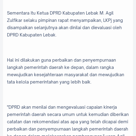
Sementara itu Ketua DPRD Kabupaten Lebak M. Agil
Zulfikar selaku pimpinan rapat menyampaikan, LKPj yang
disampaikan selanjutnya akan dinilai dan dievaluasi oleh
DPRD Kabupaten Lebak.
Hal ini dilakukan guna perbaikan dan penyempurnaan
langkah pemerintah daerah ke depan, dalam rangka
mewujudkan kesejahteraan masyarakat dan mewujudkan
tata kelola pemerintahan yang lebih baik.
"DPRD akan menilai dan mengevaluasi capaian kinerja
pemerintah daerah secara umum untuk kemudian diberikan
catatan dan rekomendasi atas apa yang telah dicapai demi
perbaikan dan penyempurnaan langkah pemerintah daerah