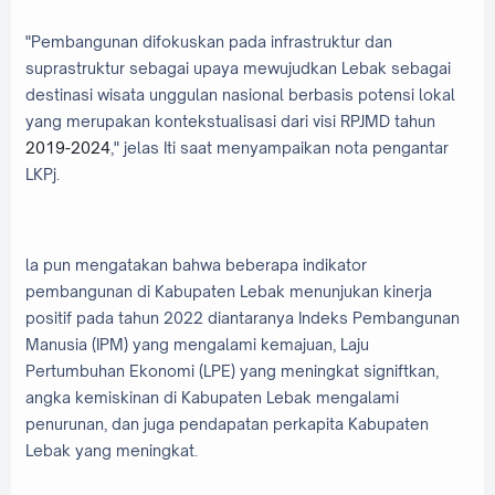
"Pembangunan difokuskan pada infrastruktur dan
suprastruktur sebagai upaya mewujudkan Lebak sebagai
destinasi wisata unggulan nasional berbasis potensi lokal
yang merupakan kontekstualisasi dari visi RPJMD tahun
2019-2024
," jelas Iti saat menyampaikan nota pengantar
LKPj.
la pun mengatakan bahwa beberapa indikator
pembangunan di Kabupaten Lebak menunjukan kinerja
positif pada tahun 2022 diantaranya Indeks Pembangunan
Manusia (IPM) yang mengalami kemajuan, Laju
Pertumbuhan Ekonomi (LPE) yang meningkat signiftkan,
angka kemiskinan di Kabupaten Lebak mengalami
penurunan, dan juga pendapatan perkapita Kabupaten
Lebak yang meningkat.