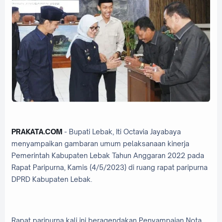
PRAKATA.COM
- Bupati Lebak, Iti Octavia Jayabaya
menyampaikan gambaran umum pelaksanaan kinerja
Pemerintah Kabupaten Lebak Tahun Anggaran 2022 pada
Rapat Paripurna, Kamis (4/5/2023) di ruang rapat paripurna
DPRD Kabupaten Lebak.
Rapat paripurna kali ini beragendakan Penyampaian Nota