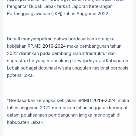
Pengantar Bupati Lebak terkait Laporan Keterangan
Pertanggungjawaban (LKPj) Tahun Anggaran 2022.
Bupati menyampaikan bahwa berdasarkan kerangka
kebijakan RPJMD
2019-2024
maka pembangunan tahun
2022 diarahkan pada pembangunan infrastruktur dan
suprastruktur yang mendukung terwujudnya visi Kabupaten
Lebak sebagai destinasi wisata unggulan nasional berbasis
potensi lokal.
“Berdasarkan kerangka kebijakan RPJMD
2019-2024
, maka
tahun anggaran 2022 merupakan tahun anggaran keempat
dalam pelaksanaan pembangunan jangka menengah di
Kabupaten Lebak."