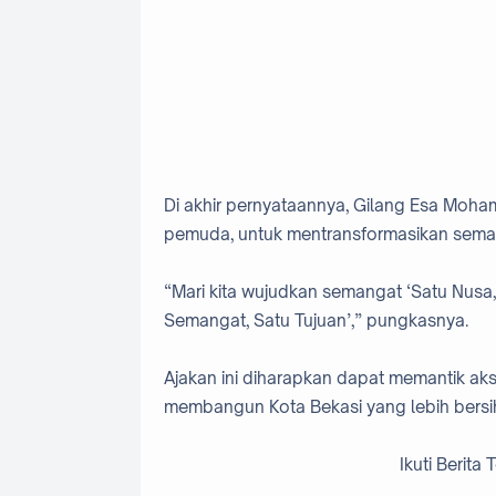
Di akhir pernyataannya, Gilang Esa Moh
pemuda, untuk mentransformasikan sema
“Mari kita wujudkan semangat ‘Satu Nusa,
Semangat, Satu Tujuan’,” pungkasnya.
Ajakan ini diharapkan dapat memantik ak
membangun Kota Bekasi yang lebih bersih
Ikuti Berita