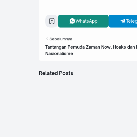
WhatsApp
Tele
Sebelumnya
Tantangan Pemuda Zaman Now, Hoaks dan K
Nasionalisme
Related Posts