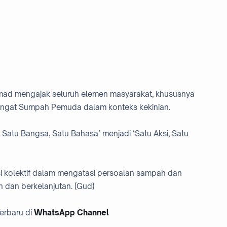
amad mengajak seluruh elemen masyarakat, khususnya
ngat Sumpah Pemuda dalam konteks kekinian.
 Satu Bangsa, Satu Bahasa’ menjadi ‘Satu Aksi, Satu
si kolektif dalam mengatasi persoalan sampah dan
 dan berkelanjutan. (Gud)
 Terbaru di
WhatsApp Channel