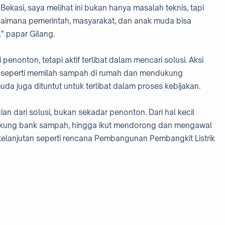
Bekasi, saya melihat ini bukan hanya masalah teknis, tapi
aimana pemerintah, masyarakat, dan anak muda bisa
” papar Gilang.
nonton, tetapi aktif terlibat dalam mencari solusi. Aksi
na, seperti memilah sampah di rumah dan mendukung
da juga dituntut untuk terlibat dalam proses kebijakan.
ian dari solusi, bukan sekadar penonton. Dari hal kecil
ukung bank sampah, hingga ikut mendorong dan mengawal
elanjutan seperti rencana Pembangunan Pembangkit Listrik