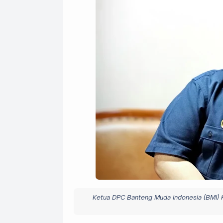
Ketua DPC Banteng Muda Indonesia (BMI) K