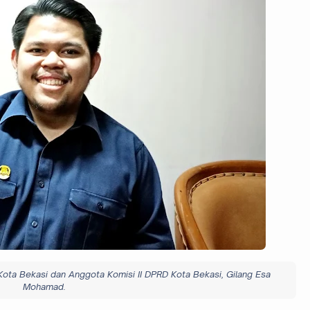
ota Bekasi dan Anggota Komisi II DPRD Kota Bekasi, Gilang Esa
Mohamad.