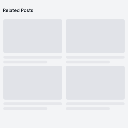
Related Posts