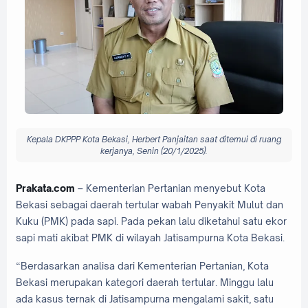
Kepala DKPPP Kota Bekasi, Herbert Panjaitan saat ditemui di ruang
kerjanya, Senin (20/1/2025).
Prakata.com
– Kementerian Pertanian menyebut Kota
Bekasi sebagai daerah tertular wabah Penyakit Mulut dan
Kuku (PMK) pada sapi. Pada pekan lalu diketahui satu ekor
sapi mati akibat PMK di wilayah Jatisampurna Kota Bekasi.
“Berdasarkan analisa dari Kementerian Pertanian, Kota
Bekasi merupakan kategori daerah tertular. Minggu lalu
ada kasus ternak di Jatisampurna mengalami sakit, satu