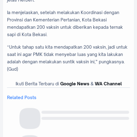
Ia menjelaskan, setelah melakukan Koordinasi dengan
Provinsi dan Kementerian Pertanian, Kota Bekasi
mendapatkan 200 vaksin untuk diberikan kepada ternak
sapi di Kota Bekasi.
“Untuk tahap satu kita mendapatkan 200 vaksin, jadi untuk
saat ini agar PMK tidak menyebar luas yang kita lakukan
adalah dengan melakukan suntik vaksin ini,” pungkasnya.
(Gud)
Ikuti Berita Terbaru di
Google News
&
WA Channel
Related Posts