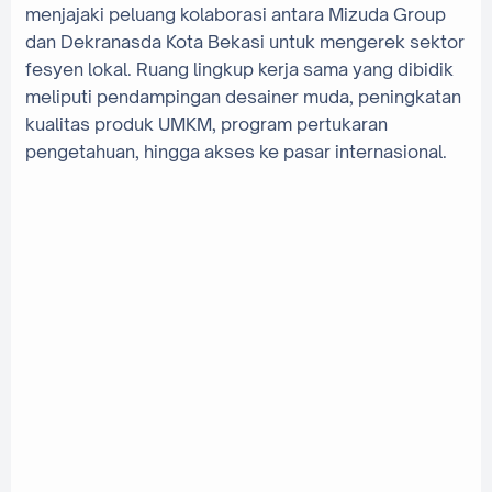
menjajaki peluang kolaborasi antara Mizuda Group
dan Dekranasda Kota Bekasi untuk mengerek sektor
fesyen lokal. Ruang lingkup kerja sama yang dibidik
meliputi pendampingan desainer muda, peningkatan
kualitas produk UMKM, program pertukaran
pengetahuan, hingga akses ke pasar internasional.