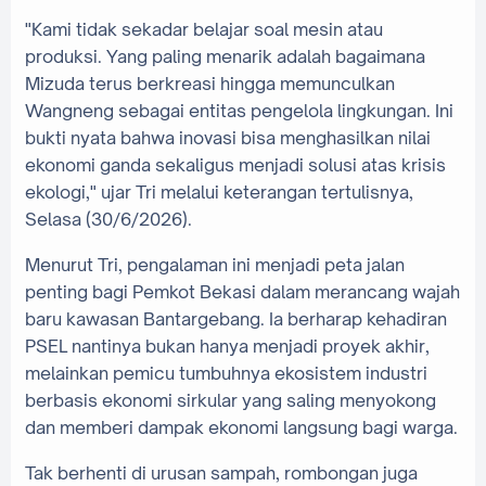
"Kami tidak sekadar belajar soal mesin atau
produksi. Yang paling menarik adalah bagaimana
Mizuda terus berkreasi hingga memunculkan
Wangneng sebagai entitas pengelola lingkungan. Ini
bukti nyata bahwa inovasi bisa menghasilkan nilai
ekonomi ganda sekaligus menjadi solusi atas krisis
ekologi," ujar Tri melalui keterangan tertulisnya,
Selasa (30/6/2026).
Menurut Tri, pengalaman ini menjadi peta jalan
penting bagi Pemkot Bekasi dalam merancang wajah
baru kawasan Bantargebang. Ia berharap kehadiran
PSEL nantinya bukan hanya menjadi proyek akhir,
melainkan pemicu tumbuhnya ekosistem industri
berbasis ekonomi sirkular yang saling menyokong
dan memberi dampak ekonomi langsung bagi warga.
Tak berhenti di urusan sampah, rombongan juga