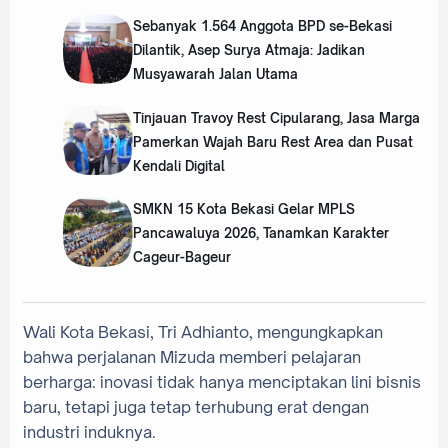
Sebanyak 1.564 Anggota BPD se-Bekasi
Dilantik, Asep Surya Atmaja: Jadikan
Musyawarah Jalan Utama
Tinjauan Travoy Rest Cipularang, Jasa Marga
Pamerkan Wajah Baru Rest Area dan Pusat
Kendali Digital
SMKN 15 Kota Bekasi Gelar MPLS
Pancawaluya 2026, Tanamkan Karakter
Cageur-Bageur
Wali Kota Bekasi, Tri Adhianto, mengungkapkan
bahwa perjalanan Mizuda memberi pelajaran
berharga: inovasi tidak hanya menciptakan lini bisnis
baru, tetapi juga tetap terhubung erat dengan
industri induknya.