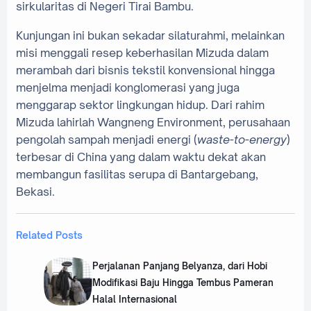
sirkularitas di Negeri Tirai Bambu.
Kunjungan ini bukan sekadar silaturahmi, melainkan
misi menggali resep keberhasilan Mizuda dalam
merambah dari bisnis tekstil konvensional hingga
menjelma menjadi konglomerasi yang juga
menggarap sektor lingkungan hidup. Dari rahim
Mizuda lahirlah Wangneng Environment, perusahaan
pengolah sampah menjadi energi (
waste-to-energy
)
terbesar di China yang dalam waktu dekat akan
membangun fasilitas serupa di Bantargebang,
Bekasi.
Related Posts
Perjalanan Panjang Belyanza, dari Hobi
Modifikasi Baju Hingga Tembus Pameran
Halal Internasional