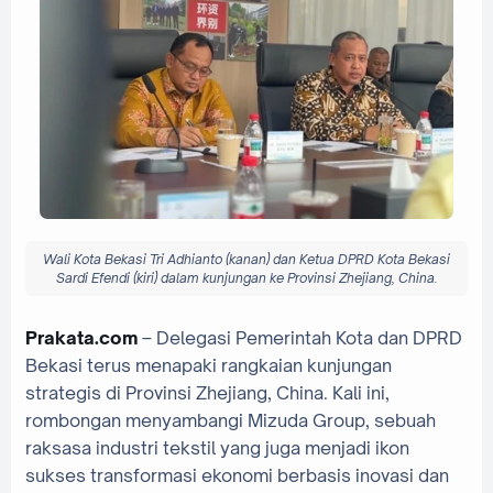
Wali Kota Bekasi Tri Adhianto (kanan) dan Ketua DPRD Kota Bekasi
Sardi Efendi (kiri) dalam kunjungan ke Provinsi Zhejiang, China.
Prakata.com
– Delegasi Pemerintah Kota dan DPRD
Bekasi terus menapaki rangkaian kunjungan
strategis di Provinsi Zhejiang, China. Kali ini,
rombongan menyambangi Mizuda Group, sebuah
raksasa industri tekstil yang juga menjadi ikon
sukses transformasi ekonomi berbasis inovasi dan