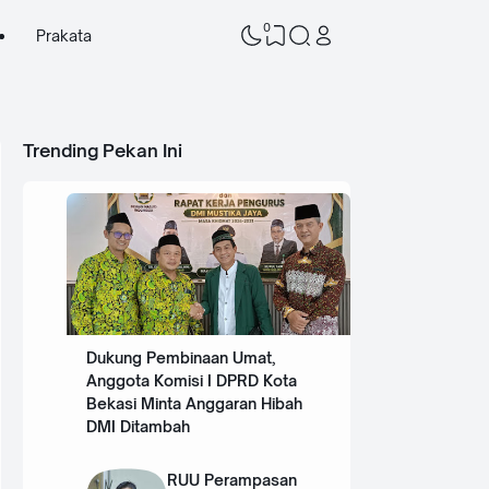
0
Prakata
Trending Pekan Ini
Dukung Pembinaan Umat,
Anggota Komisi I DPRD Kota
Bekasi Minta Anggaran Hibah
DMI Ditambah
RUU Perampasan