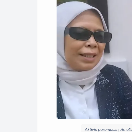
Aktivis perempuan, Amelia