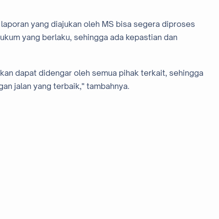
laporan yang diajukan oleh MS bisa segera diproses
ukum yang berlaku, sehingga ada kepastian dan
an dapat didengar oleh semua pihak terkait, sehingga
gan jalan yang terbaik," tambahnya.