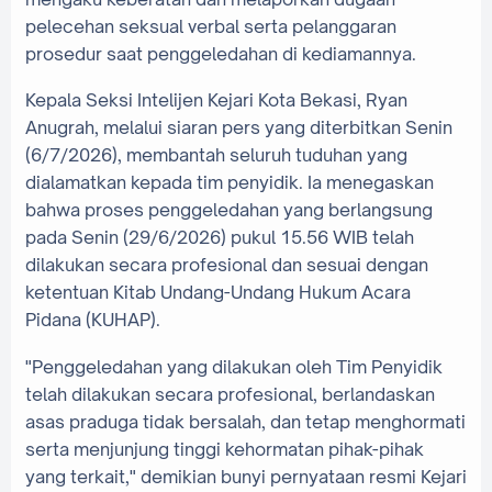
pelecehan seksual verbal serta pelanggaran
prosedur saat penggeledahan di kediamannya.
‎Kepala Seksi Intelijen Kejari Kota Bekasi, Ryan
Anugrah, melalui siaran pers yang diterbitkan Senin
(6/7/2026), membantah seluruh tuduhan yang
dialamatkan kepada tim penyidik. Ia menegaskan
bahwa proses penggeledahan yang berlangsung
pada Senin (29/6/2026) pukul 15.56 WIB telah
dilakukan secara profesional dan sesuai dengan
ketentuan Kitab Undang-Undang Hukum Acara
Pidana (KUHAP).
‎"Penggeledahan yang dilakukan oleh Tim Penyidik
telah dilakukan secara profesional, berlandaskan
asas praduga tidak bersalah, dan tetap menghormati
serta menjunjung tinggi kehormatan pihak-pihak
yang terkait," demikian bunyi pernyataan resmi Kejari