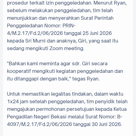
prosedur terkait izin penggeledahan. Menurut Ryan,
sebelum melakukan penggeledahan, tim telah
menunjukkan dan menyerahkan Surat Perintah
Penggeledahan Nomor: PRIN-
4/M.2.17/Fd.2/06/2026 tanggal 25 Juni 2026
kepada Sri Murni dan anaknya, Giri, yang saat itu
sedang mengikuti Zoom meeting.
‎"Bahkan kami meminta agar sdr. Giri secara
kooperatif mengikuti kegiatan penggeledahan dan
itu ditanggapi dengan baik," tegas Ryan.
‎Untuk memastikan legalitas tindakan, dalam waktu
1x24 jam setelah penggeledahan, tim penyidik telah
mengajukan permohonan persetujuan kepada Ketua
Pengadilan Negeri Bekasi melalui Surat Nomor: B-
4097/M.2.17/Fd.2/06/2026 tanggal 30 Juni 2026.