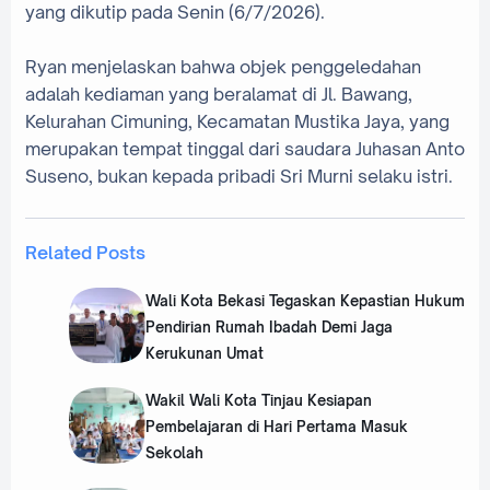
yang dikutip pada Senin (6/7/2026).
‎Ryan menjelaskan bahwa objek penggeledahan
adalah kediaman yang beralamat di Jl. Bawang,
Kelurahan Cimuning, Kecamatan Mustika Jaya, yang
merupakan tempat tinggal dari saudara Juhasan Anto
Suseno, bukan kepada pribadi Sri Murni selaku istri.
Related Posts
Wali Kota Bekasi Tegaskan Kepastian Hukum
Pendirian Rumah Ibadah Demi Jaga
Kerukunan Umat
‎Wakil Wali Kota Tinjau Kesiapan
Pembelajaran di Hari Pertama Masuk
Sekolah