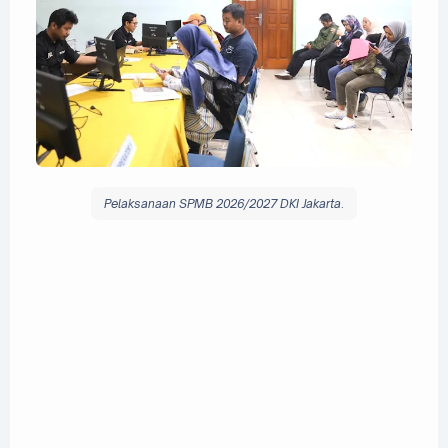
Pelaksanaan SPMB 2026/2027 DKI Jakarta
.