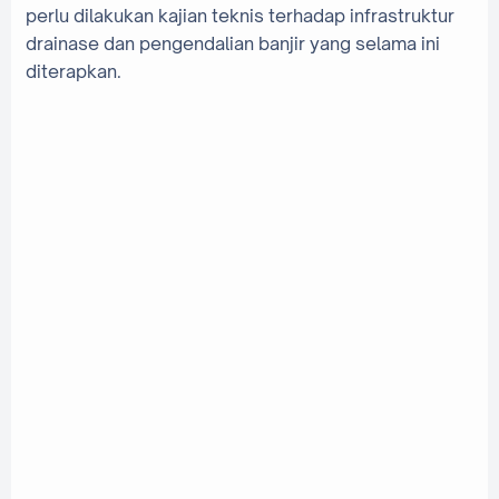
perlu dilakukan kajian teknis terhadap infrastruktur
drainase dan pengendalian banjir yang selama ini
diterapkan.