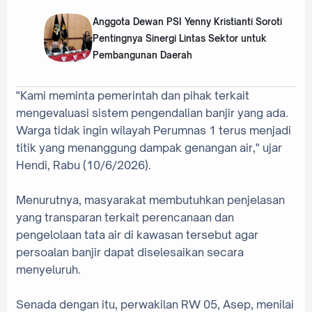
Anggota Dewan PSI Yenny Kristianti Soroti
Pentingnya Sinergi Lintas Sektor untuk
Pembangunan Daerah
‎"Kami meminta pemerintah dan pihak terkait
mengevaluasi sistem pengendalian banjir yang ada.
Warga tidak ingin wilayah Perumnas 1 terus menjadi
titik yang menanggung dampak genangan air," ujar
Hendi, Rabu (10/6/2026).
‎Menurutnya, masyarakat membutuhkan penjelasan
yang transparan terkait perencanaan dan
pengelolaan tata air di kawasan tersebut agar
persoalan banjir dapat diselesaikan secara
menyeluruh.
‎Senada dengan itu, perwakilan RW 05, Asep, menilai