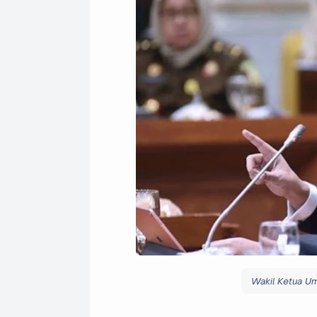
Wakil Ketua Um