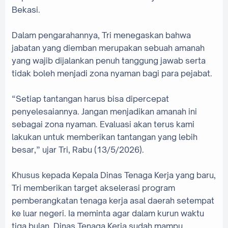
Bekasi.
‎Dalam pengarahannya, Tri menegaskan bahwa
jabatan yang diemban merupakan sebuah amanah
yang wajib dijalankan penuh tanggung jawab serta
tidak boleh menjadi zona nyaman bagi para pejabat.
‎“Setiap tantangan harus bisa dipercepat
penyelesaiannya. Jangan menjadikan amanah ini
sebagai zona nyaman. Evaluasi akan terus kami
lakukan untuk memberikan tantangan yang lebih
besar,” ujar Tri, Rabu (13/5/2026).
‎Khusus kepada Kepala Dinas Tenaga Kerja yang baru,
Tri memberikan target akselerasi program
pemberangkatan tenaga kerja asal daerah setempat
ke luar negeri. Ia meminta agar dalam kurun waktu
tiga bulan, Dinas Tenaga Kerja sudah mampu