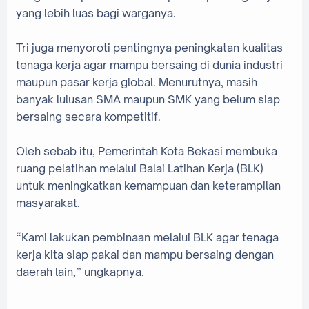
yang lebih luas bagi warganya.
‎Tri juga menyoroti pentingnya peningkatan kualitas
tenaga kerja agar mampu bersaing di dunia industri
maupun pasar kerja global. Menurutnya, masih
banyak lulusan SMA maupun SMK yang belum siap
bersaing secara kompetitif.
‎Oleh sebab itu, Pemerintah Kota Bekasi membuka
ruang pelatihan melalui Balai Latihan Kerja (BLK)
untuk meningkatkan kemampuan dan keterampilan
masyarakat.
‎“Kami lakukan pembinaan melalui BLK agar tenaga
kerja kita siap pakai dan mampu bersaing dengan
daerah lain,” ungkapnya.