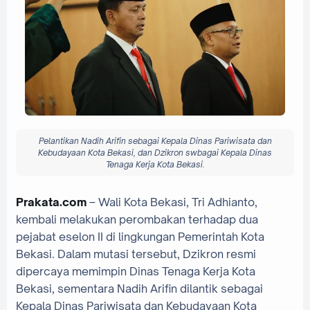
Pelantikan Nadih Arifin sebagai Kepala Dinas Pariwisata dan
Kebudayaan Kota Bekasi, dan Dzikron swbagai Kepala Dinas
Tenaga Kerja Kota Bekasi.
Prakata.com
– Wali Kota Bekasi, Tri Adhianto,
kembali melakukan perombakan terhadap dua
pejabat eselon II di lingkungan Pemerintah Kota
Bekasi. Dalam mutasi tersebut, Dzikron resmi
dipercaya memimpin Dinas Tenaga Kerja Kota
Bekasi, sementara Nadih Arifin dilantik sebagai
Kepala Dinas Pariwisata dan Kebudayaan Kota