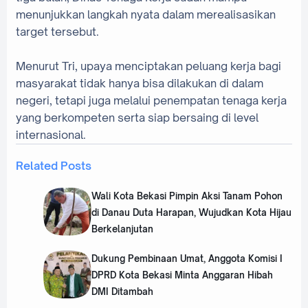
menunjukkan langkah nyata dalam merealisasikan
target tersebut.
‎Menurut Tri, upaya menciptakan peluang kerja bagi
masyarakat tidak hanya bisa dilakukan di dalam
negeri, tetapi juga melalui penempatan tenaga kerja
yang berkompeten serta siap bersaing di level
internasional.
Related Posts
Wali Kota Bekasi Pimpin Aksi Tanam Pohon
di Danau Duta Harapan, Wujudkan Kota Hijau
Berkelanjutan
Dukung Pembinaan Umat, Anggota Komisi I
DPRD Kota Bekasi Minta Anggaran Hibah
DMI Ditambah