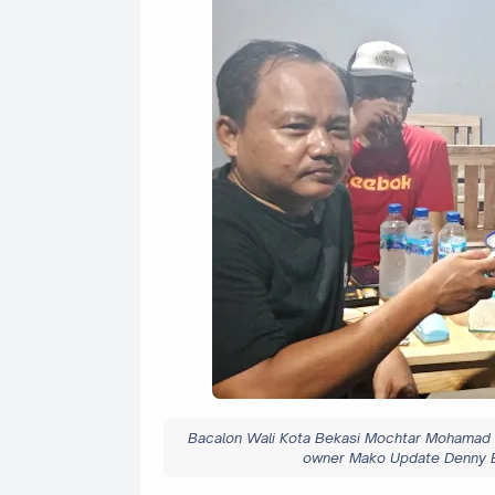
Bacalon Wali Kota Bekasi Mochtar Mohamad 
owner Mako Update Denny Br