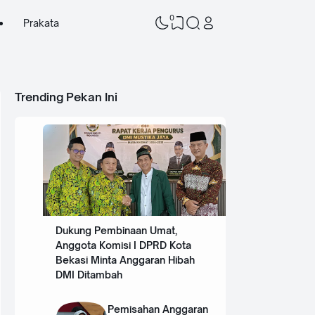
0
Prakata
Trending Pekan Ini
Dukung Pembinaan Umat,
Anggota Komisi I DPRD Kota
Bekasi Minta Anggaran Hibah
DMI Ditambah
Pemisahan Anggaran