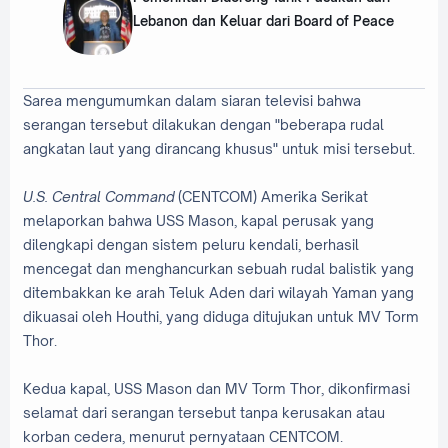
Lebanon dan Keluar dari Board of Peace
Sarea mengumumkan dalam siaran televisi bahwa
serangan tersebut dilakukan dengan "beberapa rudal
angkatan laut yang dirancang khusus" untuk misi tersebut.
U.S. Central Command
(CENTCOM) Amerika Serikat
melaporkan bahwa USS Mason, kapal perusak yang
dilengkapi dengan sistem peluru kendali, berhasil
mencegat dan menghancurkan sebuah rudal balistik yang
ditembakkan ke arah Teluk Aden dari wilayah Yaman yang
dikuasai oleh Houthi, yang diduga ditujukan untuk MV Torm
Thor.
Kedua kapal, USS Mason dan MV Torm Thor, dikonfirmasi
selamat dari serangan tersebut tanpa kerusakan atau
korban cedera, menurut pernyataan CENTCOM.