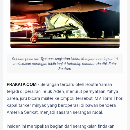
Sebuah pesawat Typhoon Angkatan Udara Kerajaan bersiap untuk
melakukan serangan lebih lanjut terhadap sasaran Houthi. Foto:
Reuters.
PRAKATA.COM
- Serangan terbaru oleh Houthi Yaman
terjadi di perairan Teluk Aden, menurut pernyataan Yahya
Sarea, juru bicara militer kelompok tersebut. MV Torm Thor,
kapal tanker minyak yang beroperasi di bawah bendera
Amerika Serikat, menjadi sasaran serangan rudal.
Insiden ini merupakan bagian dari serangkaian tindakan