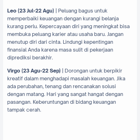
Leo (23 Jul-22 Agu)
| Peluang bagus untuk
memperbaiki keuangan dengan kurangi belanja
kurang perlu. Kepercayaan diri yang meningkat bisa
membuka peluang karier atau usaha baru. Jangan
menutup diri dari cinta. Lindungi kepentingan
finansial Anda karena masa sulit di pekerjaan
diprediksi berakhir.
Virgo (23 Agu-22 Sep)
| Dorongan untuk berpikir
kreatif dalam menghadapi masalah keuangan. Jika
ada perubahan, tenang dan rencanakan solusi
dengan matang. Hari yang sangat hangat dengan
pasangan. Keberuntungan di bidang keuangan
tampak cerah.