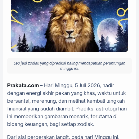
Leo jadi zodiak yang diprediksi paling mendapatkan peruntungan
minggu ini.
Prakata.com
– Hari Minggu, 5 Juli 2026, hadir
dengan energi akhir pekan yang khas, waktu untuk
bersantai, merenung, dan melihat kembali langkah
finansial yang sudah diambil. Prediksi astrologi hari
ini memberikan gambaran menarik, terutama di
bidang keuangan, bagi setiap zodiak.
Dari sisi pergerakan langit, pada hari Minggu ini,