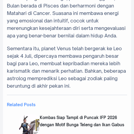
Bulan berada di Pisces dan berharmoni dengan
Matahari di Cancer. Suasana ini membawa energi
yang emosional dan intuitif, cocok untuk
merenungkan kesejahteraan diri serta mengevaluasi
apa yang benar-benar bernilai dalam hidup Anda.
Sementara itu, planet Venus telah bergerak ke Leo
sejak 4 Juli, dipercaya membawa pengaruh besar
bagi para Leo, membuat kepribadian mereka lebih
karismatik dan menarik perhatian. Bahkan, beberapa
astrolog memprediksi Leo sebagai zodiak paling
beruntung di akhir pekan ini.
Related Posts
‎Kombas Siap Tampil di Puncak IFP 2026
dengan Motif Bunga Teleng dan Ikan Gabus