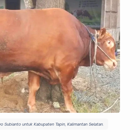
o Subianto untuk Kabupaten Tapin, Kalimantan Selatan.