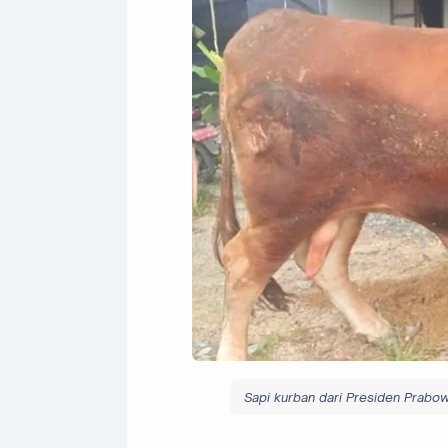
Sapi kurban dari Presiden Prabow