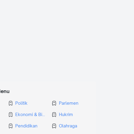
enu
Politik
Parlemen
Ekonomi & Bisnis
Hukrim
Pendidikan
Olahraga