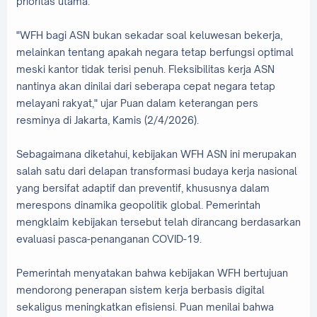
prioritas utama.
"WFH bagi ASN bukan sekadar soal keluwesan bekerja,
melainkan tentang apakah negara tetap berfungsi optimal
meski kantor tidak terisi penuh. Fleksibilitas kerja ASN
nantinya akan dinilai dari seberapa cepat negara tetap
melayani rakyat," ujar Puan dalam keterangan pers
resminya di Jakarta, Kamis (2/4/2026).
Sebagaimana diketahui, kebijakan WFH ASN ini merupakan
salah satu dari delapan transformasi budaya kerja nasional
yang bersifat adaptif dan preventif, khususnya dalam
merespons dinamika geopolitik global. Pemerintah
mengklaim kebijakan tersebut telah dirancang berdasarkan
evaluasi pasca-penanganan COVID-19.
Pemerintah menyatakan bahwa kebijakan WFH bertujuan
mendorong penerapan sistem kerja berbasis digital
sekaligus meningkatkan efisiensi. Puan menilai bahwa