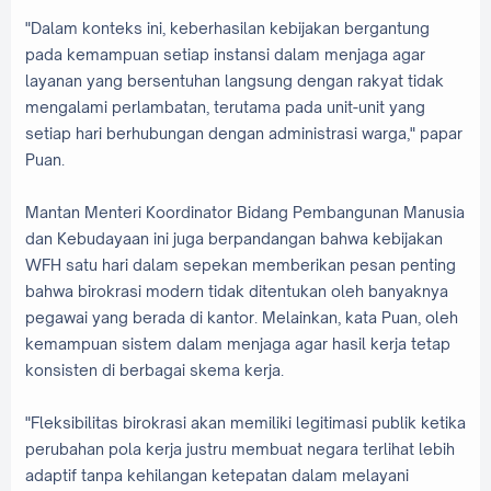
"Dalam konteks ini, keberhasilan kebijakan bergantung
pada kemampuan setiap instansi dalam menjaga agar
layanan yang bersentuhan langsung dengan rakyat tidak
mengalami perlambatan, terutama pada unit-unit yang
setiap hari berhubungan dengan administrasi warga," papar
Puan.
Mantan Menteri Koordinator Bidang Pembangunan Manusia
dan Kebudayaan ini juga berpandangan bahwa kebijakan
WFH satu hari dalam sepekan memberikan pesan penting
bahwa birokrasi modern tidak ditentukan oleh banyaknya
pegawai yang berada di kantor. Melainkan, kata Puan, oleh
kemampuan sistem dalam menjaga agar hasil kerja tetap
konsisten di berbagai skema kerja.
"Fleksibilitas birokrasi akan memiliki legitimasi publik ketika
perubahan pola kerja justru membuat negara terlihat lebih
adaptif tanpa kehilangan ketepatan dalam melayani