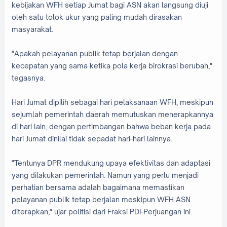
kebijakan WFH setiap Jumat bagi ASN akan langsung diuji
oleh satu tolok ukur yang paling mudah dirasakan
masyarakat.
"Apakah pelayanan publik tetap berjalan dengan
kecepatan yang sama ketika pola kerja birokrasi berubah,"
tegasnya.
Hari Jumat dipilih sebagai hari pelaksanaan WFH, meskipun
sejumlah pemerintah daerah memutuskan menerapkannya
di hari lain, dengan pertimbangan bahwa beban kerja pada
hari Jumat dinilai tidak sepadat hari-hari lainnya.
"Tentunya DPR mendukung upaya efektivitas dan adaptasi
yang dilakukan pemerintah. Namun yang perlu menjadi
perhatian bersama adalah bagaimana memastikan
pelayanan publik tetap berjalan meskipun WFH ASN
diterapkan," ujar politisi dari Fraksi PDI-Perjuangan ini.