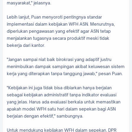
masyarakat," jelasnya.
Lebih lanjut, Puan menyoroti pentingnya standar
implementasi dalam kebijakan WFH ASN. Menurutnya,
diperlukan pengawasan yang efektif agar ASN tetap
menjalankan tugasnya secara produktif meski tidak
bekerja dari kantor.
"Jangan sampai niat baik birokrasi yang adaptif justru
menimbulkan dampak sampingan akibat keluwesan sistem
kerja yang diterapkan tanpa tanggung jawab," pesan Puan.
"Kebijakan ini juga tidak bisa dibiarkan hanya berjalan
sebagai kebijakan administratif tanpa indikator evaluasi
yang jelas. Harus ada evaluasi berkala untuk memastikan
apakah model WFH satu hari dalam sepekan bagi ASN
berjalan dengan efektif," sambungnya.
Untuk mendukung kebijakan WFH dalam sepekan, DPR