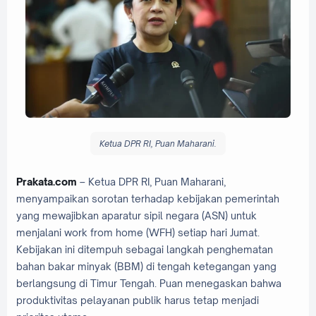
Ketua DPR RI, Puan Maharani.
Prakata.com
– Ketua DPR RI, Puan Maharani,
menyampaikan sorotan terhadap kebijakan pemerintah
yang mewajibkan aparatur sipil negara (ASN) untuk
menjalani work from home (WFH) setiap hari Jumat.
Kebijakan ini ditempuh sebagai langkah penghematan
bahan bakar minyak (BBM) di tengah ketegangan yang
berlangsung di Timur Tengah. Puan menegaskan bahwa
produktivitas pelayanan publik harus tetap menjadi