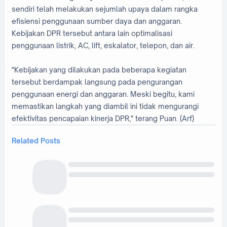
sendiri telah melakukan sejumlah upaya dalam rangka
efisiensi penggunaan sumber daya dan anggaran.
Kebijakan DPR tersebut antara lain optimalisasi
penggunaan listrik, AC, lift, eskalator, telepon, dan air.
"Kebijakan yang dilakukan pada beberapa kegiatan
tersebut berdampak langsung pada pengurangan
penggunaan energi dan anggaran. Meski begitu, kami
memastikan langkah yang diambil ini tidak mengurangi
efektivitas pencapaian kinerja DPR," terang Puan. (Arf)
Related Posts