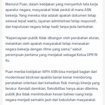
Menurut Puan, dalam kebijakan yang menyentuh tata kerja
aparatur negara, masyarakat tidak peduli di mana ASN
bekerja. Yang mereka nilai adalah apakah dokumen tetap
selesai tepat waktu, layanan administrasi tetap responsif,
dan keputusan negara tetap hadir tanpa jeda tambahan.
"Kepercayaan publik tidak dibangun oleh perubahan aturan,
melainkan oleh apakah masyarakat tetap merasakan
negara bekerja dengan ritme yang sama," sebut
perempuan pertama yang menjabat sebagai Ketua DPR RI
itu.
Puan menilai kebijakan WFH ASN bisa menjadi bagian dari
modernisasi birokrasi apabila benar-benar mendorong
perubahan orientasi dari kehadiran fisik menuju kinerja yang
terukur. Kendati demikian, fleksibilitas hanya akan diterima
publik jika tidak menimbulkan kesan bahwa ruang kerja
negara menjadi semakin jauh dari kebutuhan masyarakat.