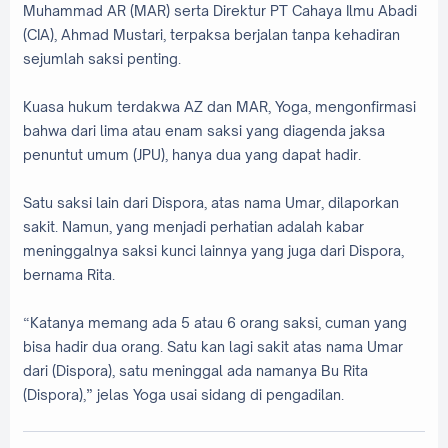
Muhammad AR (MAR) serta Direktur PT Cahaya Ilmu Abadi
(CIA), Ahmad Mustari, terpaksa berjalan tanpa kehadiran
sejumlah saksi penting.
Kuasa hukum terdakwa AZ dan MAR, Yoga, mengonfirmasi
bahwa dari lima atau enam saksi yang diagenda jaksa
penuntut umum (JPU), hanya dua yang dapat hadir.
Satu saksi lain dari Dispora, atas nama Umar, dilaporkan
sakit. Namun, yang menjadi perhatian adalah kabar
meninggalnya saksi kunci lainnya yang juga dari Dispora,
bernama Rita.
“Katanya memang ada 5 atau 6 orang saksi, cuman yang
bisa hadir dua orang. Satu kan lagi sakit atas nama Umar
dari (Dispora), satu meninggal ada namanya Bu Rita
(Dispora),” jelas Yoga usai sidang di pengadilan.