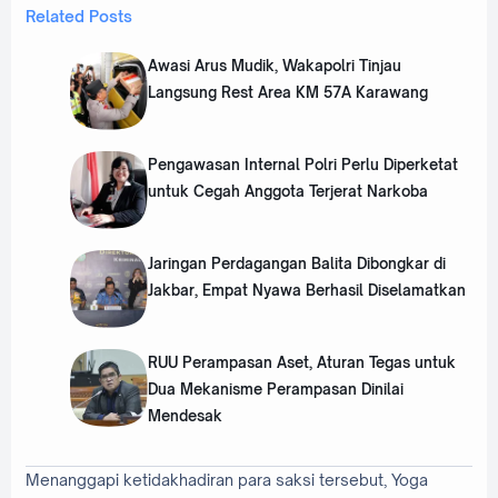
Related Posts
Awasi Arus Mudik, Wakapolri Tinjau
Langsung Rest Area KM 57A Karawang
Pengawasan Internal Polri Perlu Diperketat
untuk Cegah Anggota Terjerat Narkoba
Jaringan Perdagangan Balita Dibongkar di
Jakbar, Empat Nyawa Berhasil Diselamatkan
RUU Perampasan Aset, Aturan Tegas untuk
Dua Mekanisme Perampasan Dinilai
Mendesak
Menanggapi ketidakhadiran para saksi tersebut, Yoga