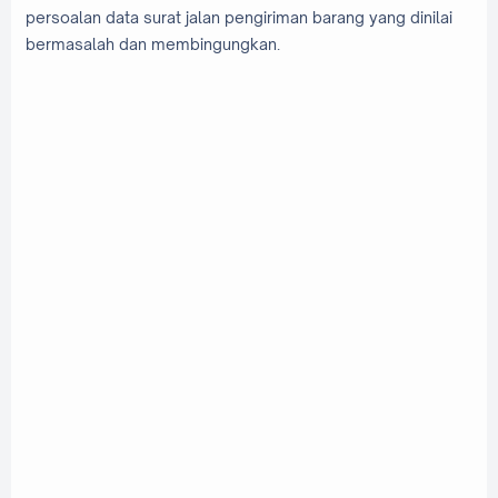
persoalan data surat jalan pengiriman barang yang dinilai
bermasalah dan membingungkan.