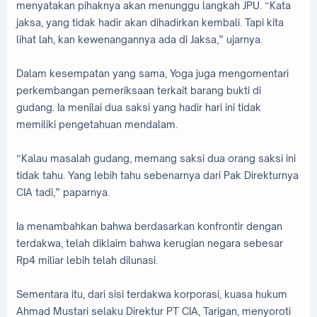
menyatakan pihaknya akan menunggu langkah JPU. “Kata
jaksa, yang tidak hadir akan dihadirkan kembali. Tapi kita
lihat lah, kan kewenangannya ada di Jaksa,” ujarnya.
Dalam kesempatan yang sama, Yoga juga mengomentari
perkembangan pemeriksaan terkait barang bukti di
gudang. Ia menilai dua saksi yang hadir hari ini tidak
memiliki pengetahuan mendalam.
“Kalau masalah gudang, memang saksi dua orang saksi ini
tidak tahu. Yang lebih tahu sebenarnya dari Pak Direkturnya
CIA tadi,” paparnya.
Ia menambahkan bahwa berdasarkan konfrontir dengan
terdakwa, telah diklaim bahwa kerugian negara sebesar
Rp4 miliar lebih telah dilunasi.
Sementara itu, dari sisi terdakwa korporasi, kuasa hukum
Ahmad Mustari selaku Direktur PT CIA, Tarigan, menyoroti