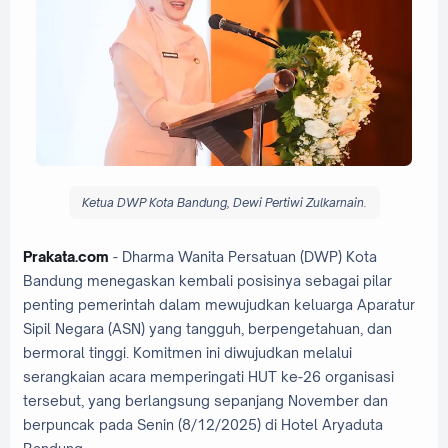
Ketua DWP Kota Bandung, Dewi Pertiwi Zulkarnain.
Prakata.com
- Dharma Wanita Persatuan (DWP) Kota
Bandung menegaskan kembali posisinya sebagai pilar
penting pemerintah dalam mewujudkan keluarga Aparatur
Sipil Negara (ASN) yang tangguh, berpengetahuan, dan
bermoral tinggi. Komitmen ini diwujudkan melalui
serangkaian acara memperingati HUT ke-26 organisasi
tersebut, yang berlangsung sepanjang November dan
berpuncak pada Senin (8/12/2025) di Hotel Aryaduta