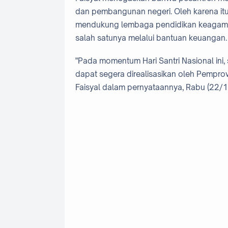
dan pembangunan negeri. Oleh karena it
mendukung lembaga pendidikan keagamaa
salah satunya melalui bantuan keuangan.
"Pada momentum Hari Santri Nasional ini,
dapat segera direalisasikan oleh Pemprov
Faisyal dalam pernyataannya, Rabu (22/