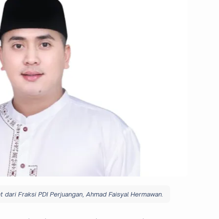
 dari Fraksi PDI Perjuangan, Ahmad Faisyal Hermawan.