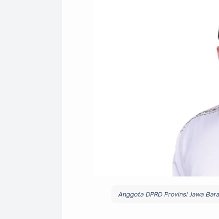
Anggota DPRD Provinsi Jawa Barat