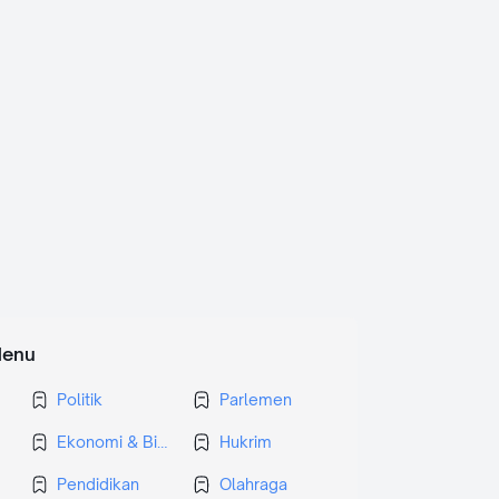
enu
Politik
Parlemen
Ekonomi & Bisnis
Hukrim
Pendidikan
Olahraga