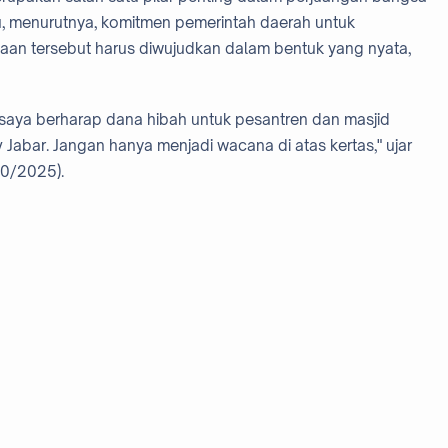
u, menurutnya, komitmen pemerintah daerah untuk
n tersebut harus diwujudkan dalam bentuk yang nyata,
 saya berharap dana hibah untuk pesantren dan masjid
 Jabar. Jangan hanya menjadi wacana di atas kertas," ujar
10/2025).