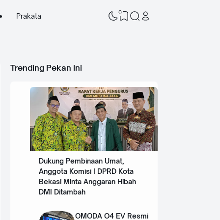
0
Prakata
Trending Pekan Ini
Dukung Pembinaan Umat,
Anggota Komisi I DPRD Kota
Bekasi Minta Anggaran Hibah
DMI Ditambah
OMODA O4 EV Resmi