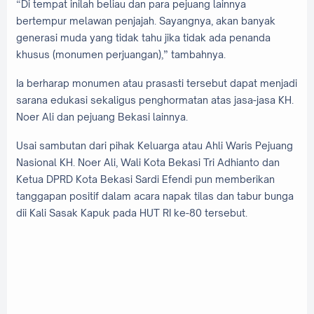
“Di tempat inilah beliau dan para pejuang lainnya
bertempur melawan penjajah. Sayangnya, akan banyak
generasi muda yang tidak tahu jika tidak ada penanda
khusus (monumen perjuangan),” tambahnya.
Ia berharap monumen atau prasasti tersebut dapat menjadi
sarana edukasi sekaligus penghormatan atas jasa-jasa KH.
Noer Ali dan pejuang Bekasi lainnya.
Usai sambutan dari pihak Keluarga atau Ahli Waris Pejuang
Nasional KH. Noer Ali, Wali Kota Bekasi Tri Adhianto dan
Ketua DPRD Kota Bekasi
Sardi Efendi
pun memberikan
tanggapan positif dalam acara napak tilas dan tabur bunga
dii Kali Sasak Kapuk pada HUT RI ke-80 tersebut.