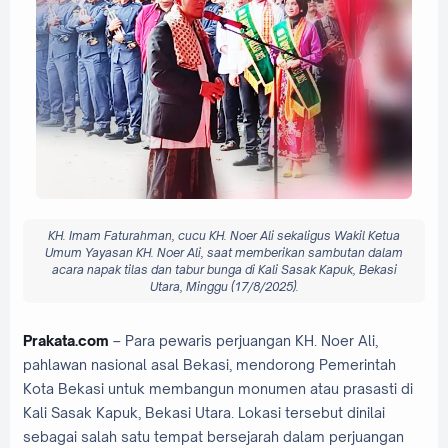
KH. Imam Faturahman, cucu KH. Noer Ali sekaligus Wakil Ketua
Umum Yayasan KH. Noer Ali, saat memberikan sambutan dalam
acara napak tilas dan tabur bunga di Kali Sasak Kapuk, Bekasi
Utara, Minggu (17/8/2025).
Prakata.com
– Para pewaris perjuangan KH. Noer Ali,
pahlawan nasional asal Bekasi, mendorong Pemerintah
Kota Bekasi untuk membangun monumen atau prasasti di
Kali Sasak Kapuk, Bekasi Utara. Lokasi tersebut dinilai
sebagai salah satu tempat bersejarah dalam perjuangan