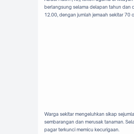
berlangsung selama delapan tahun dan dig
12.00, dengan jumlah jemaah sekitar 70 
Warga sekitar mengeluhkan sikap sejumla
sembarangan dan merusak tanaman. Selain
pagar terkunci memicu kecurigaan.