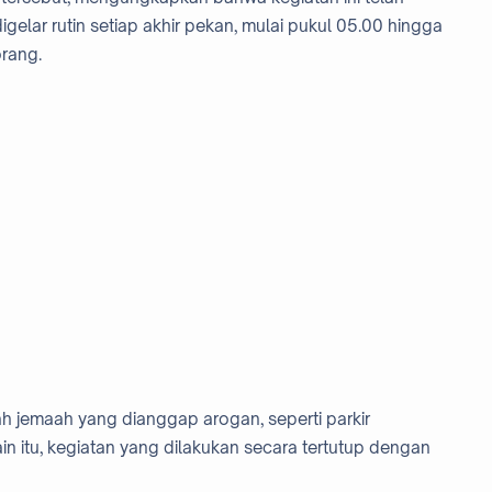
elar rutin setiap akhir pekan, mulai pukul 05.00 hingga
orang.
h jemaah yang dianggap arogan, seperti parkir
 itu, kegiatan yang dilakukan secara tertutup dengan