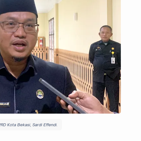
RD Kota Bekasi, Sardi Effendi.