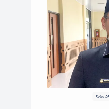
Ketua DP