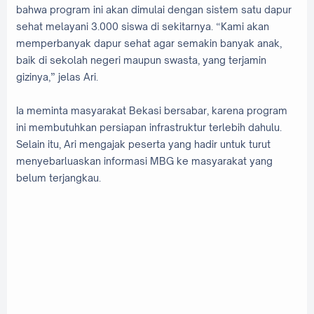
bahwa program ini akan dimulai dengan sistem satu dapur
sehat melayani 3.000 siswa di sekitarnya. “Kami akan
memperbanyak dapur sehat agar semakin banyak anak,
baik di sekolah negeri maupun swasta, yang terjamin
gizinya,” jelas Ari.
Ia meminta masyarakat Bekasi bersabar, karena program
ini membutuhkan persiapan infrastruktur terlebih dahulu.
Selain itu, Ari mengajak peserta yang hadir untuk turut
menyebarluaskan informasi MBG ke masyarakat yang
belum terjangkau.