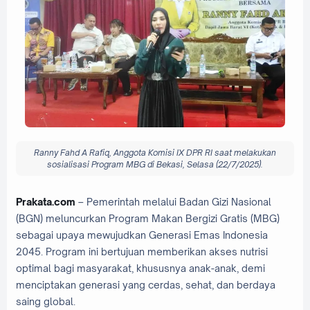
Ranny Fahd A Rafiq, Anggota Komisi IX DPR RI saat melakukan
sosialisasi Program MBG di Bekasi, Selasa (22/7/2025).
Prakata.com
– Pemerintah melalui Badan Gizi Nasional
(BGN) meluncurkan Program Makan Bergizi Gratis (MBG)
sebagai upaya mewujudkan Generasi Emas Indonesia
2045. Program ini bertujuan memberikan akses nutrisi
optimal bagi masyarakat, khususnya anak-anak, demi
menciptakan generasi yang cerdas, sehat, dan berdaya
saing global.