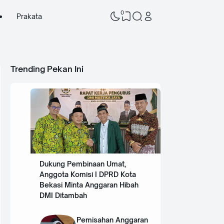
0
Prakata
Trending Pekan Ini
Dukung Pembinaan Umat,
Anggota Komisi I DPRD Kota
Bekasi Minta Anggaran Hibah
DMI Ditambah
Pemisahan Anggaran