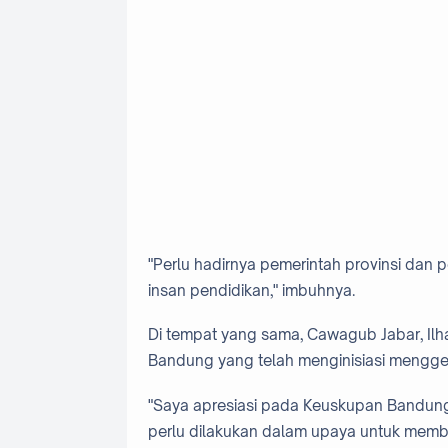
"Perlu hadirnya pemerintah provinsi dan
insan pendidikan," imbuhnya.
Di tempat yang sama, Cawagub Jabar, Il
Bandung yang telah menginisiasi menggelar
"Saya apresiasi pada Keuskupan Bandung
perlu dilakukan dalam upaya untuk membe