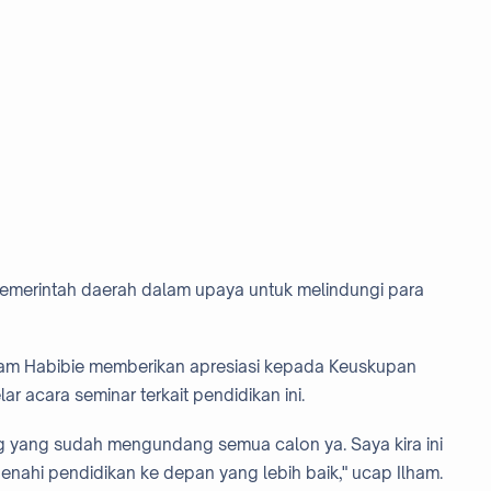
 pemerintah daerah dalam upaya untuk melindungi para
ham Habibie memberikan apresiasi kepada Keuskupan
 acara seminar terkait pendidikan ini.
 yang sudah mengundang semua calon ya. Saya kira ini
nahi pendidikan ke depan yang lebih baik," ucap Ilham.