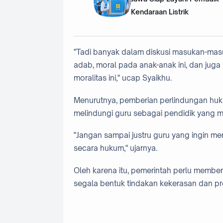
Kendaraan Listrik
"Tadi banyak dalam diskusi masukan-mas
adab, moral pada anak-anak ini, dan jug
moralitas ini," ucap Syaikhu.
Menurutnya, pemberian perlindungan huk
melindungi guru sebagai pendidik yang 
"Jangan sampai justru guru yang ingin m
secara hukum," ujarnya.
Oleh karena itu, pemerintah perlu membe
segala bentuk tindakan kekerasan dan pr