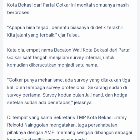
Kota Bekasi dari Partai Golkar ini menilai semuanya masih
berproses.
"Apapun bisa terjadi, penentu biasanya di detik terakhir.
Kita jalani yang terbaik," ujar Faisal.
Kata dia, empat nama Bacalon Wali Kota Bekasi dari Partai
Golkar saat tengah menjalani survey internal, untuk
kemudian dikerucutkan menjadi satu nama.
"Golkar punya mekanisme, ada survey yang dilakukan tiga
kali oleh lembaga survey profesional. Sekarang sudah di
survey pertama. Survey kedua bulan Juli nanti, dan ketiga
setelah sudah ada penetapan," jelasnya.
Di tempat yang sama Sekretaris TMP Kota Bekasi Jimmy
Reinold Nainggolan mengatakan, laga persahabatan
pihaknya dengan AMPI memang sengaja dibangun sebagai
komunikasi politik antara sayap partai.