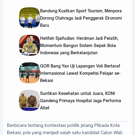
Bandung Kuatkan Sport Tourism, Menpora
Dorong Olahraga Jadi Penggerak Ekonomi
Baru
Hetifah Sjaifudian: Herdman Jadi Pelatih,
Momentum Bangun Sistem Sepak Bola
Indonesia yang Berkelanjutan
GOR Bang Yan Uji Lapangan Voli Bertaraf
Internasional Lewat Kompetisi Pelajar se-
Bekasi
Suntikan Kesehatan untuk Juara, KONI
Gandeng Primaya Hospital Jaga Performa
Atlet
Berbicara tentang kontestasi politik jelang Pilkada Kota
Bekasi, pria yang menjadi salah satu kandidat Calon Wali