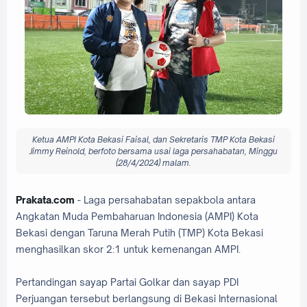
Ketua AMPI Kota Bekasi Faisal, dan Sekretaris TMP Kota Bekasi
Jimmy Reinold, berfoto bersama usai laga persahabatan, Minggu
(28/4/2024) malam.
Prakata.com
- Laga persahabatan sepakbola antara
Angkatan Muda Pembaharuan Indonesia (AMPI) Kota
Bekasi dengan Taruna Merah Putih (TMP) Kota Bekasi
menghasilkan skor 2:1 untuk kemenangan AMPI.
Pertandingan sayap Partai Golkar dan sayap PDI
Perjuangan tersebut berlangsung di Bekasi Internasional