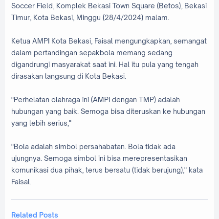
Soccer Field, Komplek Bekasi Town Square (Betos), Bekasi
Timur, Kota Bekasi, Minggu (28/4/2024) malam.
Ketua AMPI Kota Bekasi, Faisal mengungkapkan, semangat
dalam pertandingan sepakbola memang sedang
digandrungi masyarakat saat ini. Hal itu pula yang tengah
dirasakan langsung di Kota Bekasi.
"Perhelatan olahraga ini (AMPI dengan TMP) adalah
hubungan yang baik. Semoga bisa diteruskan ke hubungan
yang lebih serius,"
"Bola adalah simbol persahabatan. Bola tidak ada
ujungnya. Semoga simbol ini bisa merepresentasikan
komunikasi dua pihak, terus bersatu (tidak berujung)," kata
Faisal.
Related Posts