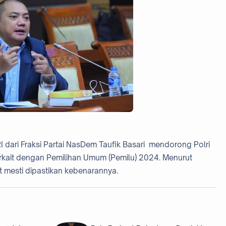
RI dari Fraksi Partai NasDem Taufik Basari mendorong Polri
rkait dengan Pemilihan Umum (Pemilu) 2024. Menurut
 mesti dipastikan kebenarannya.