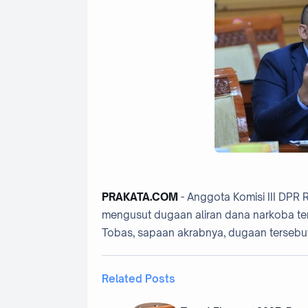
PRAKATA.COM
- Anggota Komisi III DPR 
mengusut dugaan aliran dana narkoba te
Tobas, sapaan akrabnya, dugaan tersebut
Related Posts