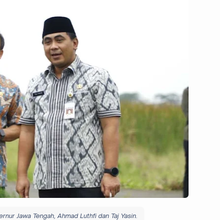
rnur Jawa Tengah, Ahmad Luthfi dan Taj Yasin.