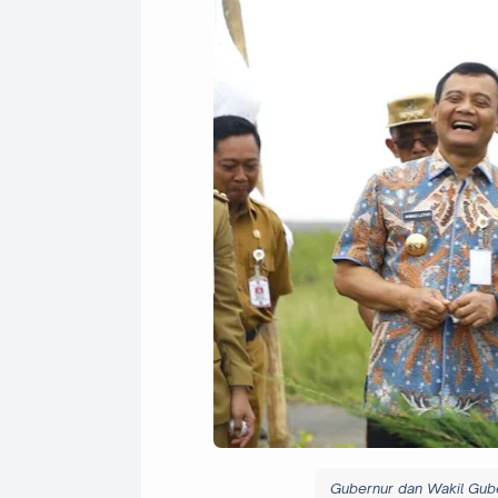
Gubernur dan Wakil Gube