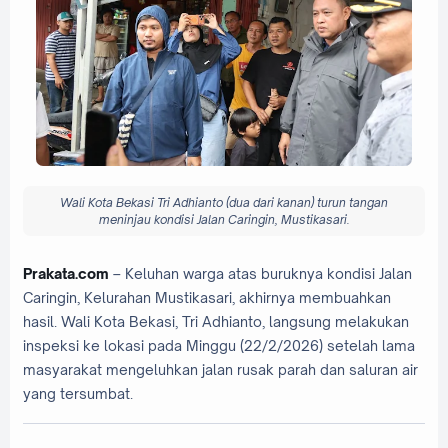
Wali Kota Bekasi Tri Adhianto (dua dari kanan) turun tangan
meninjau kondisi Jalan Caringin, Mustikasari.
Prakata.com
– Keluhan warga atas buruknya kondisi Jalan
Caringin, Kelurahan Mustikasari, akhirnya membuahkan
hasil. Wali Kota Bekasi, Tri Adhianto, langsung melakukan
inspeksi ke lokasi pada Minggu (22/2/2026) setelah lama
masyarakat mengeluhkan jalan rusak parah dan saluran air
yang tersumbat.