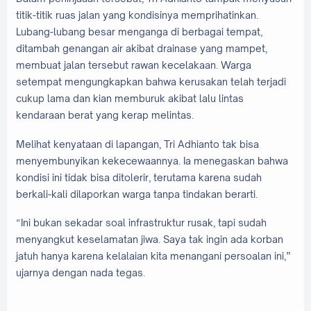
titik-titik ruas jalan yang kondisinya memprihatinkan.
Lubang-lubang besar menganga di berbagai tempat,
ditambah genangan air akibat drainase yang mampet,
membuat jalan tersebut rawan kecelakaan. Warga
setempat mengungkapkan bahwa kerusakan telah terjadi
cukup lama dan kian memburuk akibat lalu lintas
kendaraan berat yang kerap melintas.
Melihat kenyataan di lapangan, Tri Adhianto tak bisa
menyembunyikan kekecewaannya. Ia menegaskan bahwa
kondisi ini tidak bisa ditolerir, terutama karena sudah
berkali-kali dilaporkan warga tanpa tindakan berarti.
“Ini bukan sekadar soal infrastruktur rusak, tapi sudah
menyangkut keselamatan jiwa. Saya tak ingin ada korban
jatuh hanya karena kelalaian kita menangani persoalan ini,”
ujarnya dengan nada tegas.