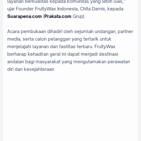
layanan berkualitas kepada komunitas yang lebih luas,”
ujar Founder FruityWax Indonesia, Chita Darnis, kepada
Suarapena.com
(
Prakata.com
Grup).
Acara pembukaan dihadiri oleh sejumlah undangan, partner
media, serta calon pelanggan yang tertarik untuk
menjelajahi layanan dan fasilitas terbaru. FruityWax
berharap kehadiran gerai ini dapat menjadi destinasi
andalan bagi masyarakat yang mengutamakan perawatan
diri dan kesejahteraan.