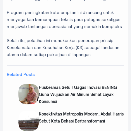
Program peningkatan keterampilan ini dirancang untuk
menyegarkan kemampuan teknis para petugas sekaligus
menjawab tantangan operasional yang semakin kompleks.
Selain itu, pelatihan ini menekankan penerapan prinsip
Keselamatan dan Kesehatan Kerja (K3) sebagai landasan
utama dalam setiap pekerjaan di lapangan.
Related Posts
Puskesmas Setu I Gagas Inovasi BENING
Guna Wujudkan Air Minum Sehat Layak
Konsumsi
Konektivitas Metropolis Modern, Abdul Harris
Sebut Kota Bekasi Bertransformasi