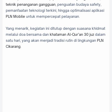
teknik penanganan gangguan
, penguatan budaya safety,
pemanfaatan teknologi terkini, hingga optimalisasi aplikasi
PLN Mobile
untuk mempercepat pelayanan.
Yang menarik, kegiatan ini ditutup dengan suasana khidmat
melalui doa bersama dan
khataman Al-Qur’an 30 juz
dalam
satu hari, yang akan menjadi tradisi rutin di lingkungan
PLN
Cikarang
.