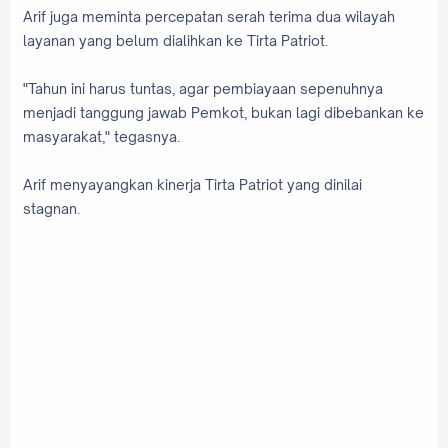
Arif juga meminta percepatan serah terima dua wilayah
layanan yang belum dialihkan ke Tirta Patriot.
"Tahun ini harus tuntas, agar pembiayaan sepenuhnya
menjadi tanggung jawab Pemkot, bukan lagi dibebankan ke
masyarakat," tegasnya.
Arif menyayangkan kinerja Tirta Patriot yang dinilai
stagnan.