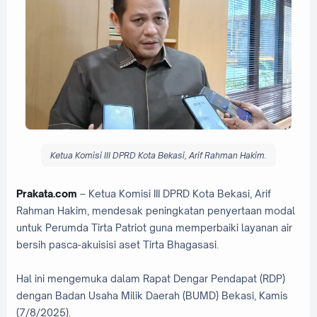
Ketua Komisi III DPRD Kota Bekasi, Arif Rahman Hakim.
Prakata.com
– Ketua Komisi III DPRD Kota Bekasi, Arif
Rahman Hakim, mendesak peningkatan penyertaan modal
untuk Perumda Tirta Patriot guna memperbaiki layanan air
bersih pasca-akuisisi aset Tirta Bhagasasi.
Hal ini mengemuka dalam Rapat Dengar Pendapat (RDP)
dengan Badan Usaha Milik Daerah (BUMD) Bekasi, Kamis
(7/8/2025).