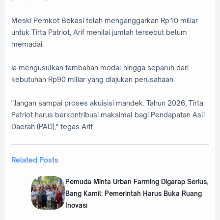
Meski Pemkot Bekasi telah menganggarkan Rp10 miliar
untuk Tirta Patriot, Arif menilai jumlah tersebut belum
memadai.
Ia mengusulkan tambahan modal hingga separuh dari
kebutuhan Rp90 miliar yang diajukan perusahaan.
"Jangan sampai proses akuisisi mandek. Tahun 2026, Tirta
Patriot harus berkontribusi maksimal bagi Pendapatan Asli
Daerah (PAD)," tegas Arif.
Related Posts
Pemuda Minta Urban Farming Digarap Serius,
Bang Kamil: Pemerintah Harus Buka Ruang
Inovasi