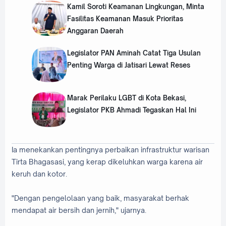
‎Kamil Soroti Keamanan Lingkungan, Minta
Fasilitas Keamanan Masuk Prioritas
Anggaran Daerah
Legislator PAN Aminah Catat Tiga Usulan
Penting Warga di Jatisari Lewat Reses
Marak Perilaku LGBT di Kota Bekasi,
Legislator PKB Ahmadi Tegaskan Hal Ini
Ia menekankan pentingnya perbaikan infrastruktur warisan
Tirta Bhagasasi, yang kerap dikeluhkan warga karena air
keruh dan kotor.
"Dengan pengelolaan yang baik, masyarakat berhak
mendapat air bersih dan jernih," ujarnya.