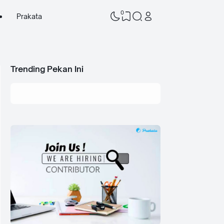
0
Prakata
Trending Pekan Ini