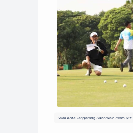
Wali Kota Tangerang Sachrudin memukul 