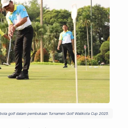
bola golf dalam pembukaan Turnamen Golf Walikota Cup 2025.