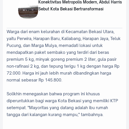
Konektivitas Metropolis Modern, Abdul Harris
Sebut Kota Bekasi Bertransformasi
Warga dari enam kelurahan di Kecamatan Bekasi Utara,
yaitu Perwira, Harapan Baru, Kaliabang, Harapan Jaya, Teluk
Pucung, dan Marga Mulya, memadati lokasi untuk
mendapatkan paket sembako yang terdiri dari beras
premium 5 kg, minyak goreng premium 2 liter, gula pasir
non-rafinasi 2 kg, dan tepung terigu 1 kg dengan harga Rp
72.000. Harga ini jauh lebih murah dibandingkan harga
normal sebesar Rp 145.800.
Solikhin menegaskan bahwa program ini khusus
diperuntukkan bagi warga Kota Bekasi yang memiliki KTP
setempat. "Mayoritas yang datang adalah ibu rumah
tangga dari kalangan kurang mampu," tambahnya.