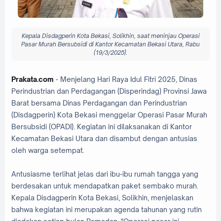
Kepala Disdagperin Kota Bekasi, Solikhin, saat meninjau Operasi
Pasar Murah Bersubsidi di Kantor Kecamatan Bekasi Utara, Rabu
(19/3/2025)
.
Prakata.com
- Menjelang Hari Raya Idul Fitri 2025, Dinas
Perindustrian dan Perdagangan (Disperindag) Provinsi Jawa
Barat bersama Dinas Perdagangan dan Perindustrian
(Disdagperin) Kota Bekasi menggelar Operasi Pasar Murah
Bersubsidi (OPADI). Kegiatan ini dilaksanakan di Kantor
Kecamatan Bekasi Utara dan disambut dengan antusias
oleh warga setempat.
Antusiasme terlihat jelas dari ibu-ibu rumah tangga yang
berdesakan untuk mendapatkan paket sembako murah.
Kepala Disdagperin Kota Bekasi, Solikhin, menjelaskan
bahwa kegiatan ini merupakan agenda tahunan yang rutin