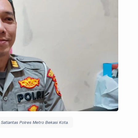
Satlantas Polres Metro Bekasi Kota.