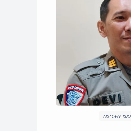
AKP Devy, KBO 