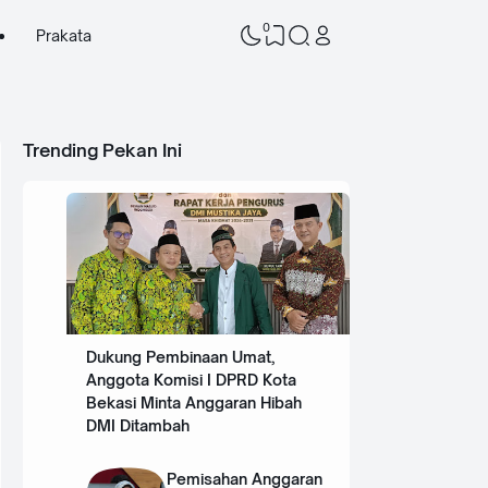
0
Prakata
Trending Pekan Ini
Dukung Pembinaan Umat,
Anggota Komisi I DPRD Kota
Bekasi Minta Anggaran Hibah
DMI Ditambah
Pemisahan Anggaran