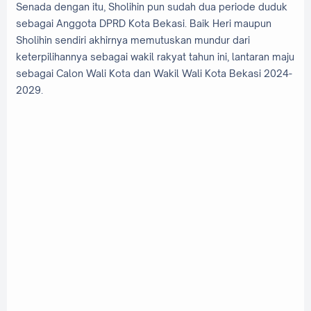
Senada dengan itu, Sholihin pun sudah dua periode duduk
sebagai Anggota DPRD Kota Bekasi. Baik Heri maupun
Sholihin sendiri akhirnya memutuskan mundur dari
keterpilihannya sebagai wakil rakyat tahun ini, lantaran maju
sebagai Calon Wali Kota dan Wakil Wali Kota Bekasi 2024-
2029.