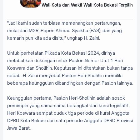
Wali Kota dan Wakil Wali Kota Bekasi Terpilih
"Jadi kami sudah terbiasa memenangkan pertarungan,
mulai dari M2R, Pepen Ahmad Syaikhu (PAS), dan yang
kemarin pun kita ada disitu," ungkap H. Zaini.
Untuk perhelatan Pilkada Kota Bekasi 2024, dirinya
melabuhkan dukungan untuk Paslon Nomor Urut 1 Heri
Koswara dan Sholihin. Keputusan ini ditentukan bukan tanpa
sebab. H. Zaini menyebut Paslon Heri-Sholihin memiliki
beberapa keunggulan dibandingkan dengan Paslon lainnya.
Keunggulan pertama, Paslon Heri-Sholihin adalah sosok
pemimpin yang sama-sama berangkat dari kursi legislatif.
Heri Koswara sempat duduk tiga periode di kursi Anggota
DPRD Kota Bekasi dan satu periode Anggota DPRD Provinsi
Jawa Barat.