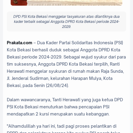
DPD PSI Kota Bekasi menggelar tasyakuran atas dilantiknya dua
kader terbaik sebagai Anggota DPRD Kota Bekasi periode 2024-
2029.
Prakata.com
– Dua Kader Partai Solidaritas Indonesia (PSI)
Kota Bekasi berhasil duduk sebagai Anggota DPRD Kota
Bekasi periode 2024-2029. Sebagai wujud syukur dari para
tim suksesnya, Anggota DPRD Kota Bekasi terpilih, Ranti
Herawati menggelar syukuran di rumah makan Raja Sunda,
Jl. Jenderal Sudirman, kelurahan Harapan Mulya, Kota
Bekasi, pada Senin (26/08/24).
Dalam wawancaranya, Tanti Herawati yang juga ketua DPD
PSI Kota Bekasi menuturkan bahwa pencapaian PSI
mendapatkan 2 kursi merupakan suatu kebanggan.
"Alhamdulillah ya hari ini, tadi pagi proses pelantikan di