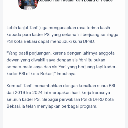
Lebanon dan Keluar dari Board of Peace
Lebih lanjut Tanti juga mengucapkan rasa terima kasih
kepada para kader PSI yang selama ini berjuang sehingga
PSI Kota Bekasi dapat menduduki kursi DPRD.
"Yang pasti perjuangan, karena dengan lahirnya anggota
dewan yang diwakili saya dengan sis Yeni itu bukan
semata-mata saya dan sis Yani yang berjuang tapi kader-
kader PSI di kota Bekasi," imbuhnya.
Kembali Tanti menambahkan dengan kenaikan suara PSI
dari 2019 ke 2024 ini merupakan hasil kerja kerasnya
seluruh kader PSI. Sebagai perwakilan PSI di DPRD Kota
Bekasi, ia telah menyiapkan berbagai program.