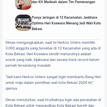
dan KH Madinah dalam Tim Pemenangan
Punya Jaringan di 12 Kecamatan, Jasbhara
Optimis Heri Koswara Menang Jadi Wali Kota
Bekasi
Dimas mengungkapkan, saat ini Herkos Voters memiliki
3.000 anggota yang tersebar di 12 Kecamatan yang ada di
Kota Bekasi. Heri Koswara sendiri menurutnya adalah
sosok yang baik, bijaksana dan secara track record belum
pernah tersandung masalah.
"Jadi kami Herkos Voters sangat ingin membantu Bang Heri
untuk maju dalam pemilihan wali kota Bekasi 2024 ini,"
ujarnya.
Dimas menuturkan, saat ini pihaknya ingin ada perubahan di
Kota Bekasi untuk mewujudkan Kota Bekasi bersih dan