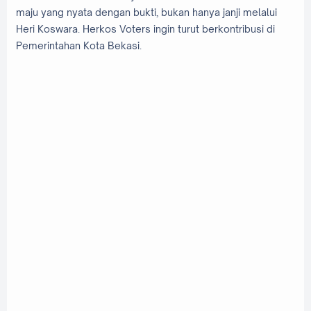
maju yang nyata dengan bukti, bukan hanya janji melalui
Heri Koswara. Herkos Voters ingin turut berkontribusi di
Pemerintahan Kota Bekasi.