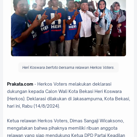
Heri Koswara berfoto bersama relawan Herkos Voters.
Prakata.com
- Herkos Voters melakukan deklarasi
dukungan kepada Calon Wali Kota Bekasi Heri Koswara
(Herkos). Deklarasi dilakukan di Jakasampurna, Kota Bekasi,
hari ini, Rabu (14/8/2024).
Ketua relawan Herkos Voters, Dimas Sangaji Wicaksono,
mengatakan bahwa pihaknya memiliki ribuan anggota
relawan yang siap mendukung Ketua DPD Partai Keadilan