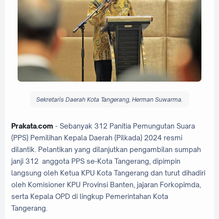
Sekretaris Daerah Kota Tangerang, Herman Suwarma.
Prakata.com
- Sebanyak 312 Panitia Pemungutan Suara
(PPS) Pemilihan Kepala Daerah (Pilkada) 2024 resmi
dilantik. Pelantikan yang dilanjutkan pengambilan sumpah
janji 312 anggota PPS se-Kota Tangerang, dipimpin
langsung oleh Ketua KPU Kota Tangerang dan turut dihadiri
oleh Komisioner KPU Provinsi Banten, jajaran Forkopimda,
serta Kepala OPD di lingkup Pemerintahan Kota
Tangerang.