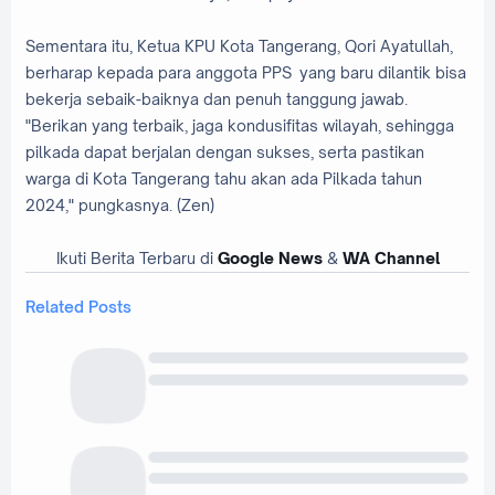
Sementara itu, Ketua KPU Kota Tangerang, Qori Ayatullah,
berharap kepada para anggota PPS yang baru dilantik bisa
bekerja sebaik-baiknya dan penuh tanggung jawab.
"Berikan yang terbaik, jaga kondusifitas wilayah, sehingga
pilkada dapat berjalan dengan sukses, serta pastikan
warga di Kota Tangerang tahu akan ada Pilkada tahun
2024," pungkasnya. (Zen)
Ikuti Berita Terbaru di
Google News
&
WA Channel
Related Posts