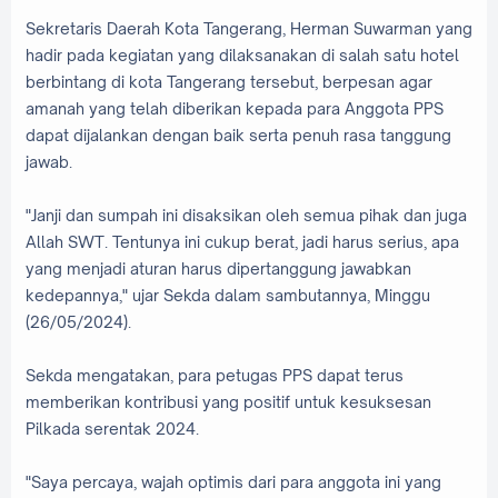
Sekretaris Daerah Kota Tangerang, Herman Suwarman yang
hadir pada kegiatan yang dilaksanakan di salah satu hotel
berbintang di kota Tangerang tersebut, berpesan agar
amanah yang telah diberikan kepada para Anggota PPS
dapat dijalankan dengan baik serta penuh rasa tanggung
jawab.
"Janji dan sumpah ini disaksikan oleh semua pihak dan juga
Allah SWT. Tentunya ini cukup berat, jadi harus serius, apa
yang menjadi aturan harus dipertanggung jawabkan
kedepannya," ujar Sekda dalam sambutannya, Minggu
(26/05/2024).
Sekda mengatakan, para petugas PPS dapat terus
memberikan kontribusi yang positif untuk kesuksesan
Pilkada serentak 2024.
"Saya percaya, wajah optimis dari para anggota ini yang