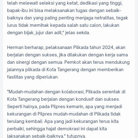
telah melewati seleksi yang ketat, dedikasi yang tinggi,
bapak-ibu ini bisa melaksanakan tugas dengan sebaik-
baiknya dan yang paling penting menjaga netralitas, tegak
lurus tidak memihak kepada salah satu calon, lakukan
dengan bijak, jujur dan adil," jelas sekda.
Herman berharap, pelaksanaan Pilkada tahun 2024, akan
berjalan dengan sukses, jika dilakukan dengan kerja sama
dan sinergi dengan semua. Pemkot akan terus mendukung
jalannya pilkada di Kota Tangerang dengan memberikan
fasilitas yang diperlukan.
"Mudah-mudahan dengan kolaborasi, Pilkada serentak di
Kota Tangerang berjalan dengan kondusif dan sukses.
Seperti halnya, pada Pilpres kemarin, apa yang menjadi
kekurangan di Pilpres mudah-mudahan di Pilkada tidak
terulang kembali. Apa yang jadi kekurangan terus kita
perbaiki, sehingga hajat demokrasi ini dapat kita
laksanakan sebaik-baiknya," tutupnya.