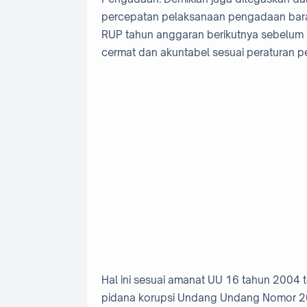
percepatan pelaksanaan pengadaan bara
RUP tahun anggaran berikutnya sebelum b
cermat dan akuntabel sesuai peraturan
Hal ini sesuai amanat UU 16 tahun 2004
pidana korupsi Undang Undang Nomor 2